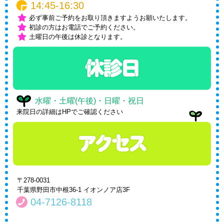
14:45-16:30
必ず事前ご予約をお取り頂きますようお願いたします。
初診の方はお電話でご予約ください。
土曜日の午後は休診となります。
水曜・土曜(午後)・日曜・祝日
来院日の詳細はHPでご確認ください
〒278-0031
千葉県野田市中根36-1 イオンノア店3F
04-7126-8118