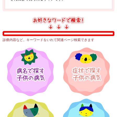
診療内容など、キーワードをいれて関連ページ検索できます