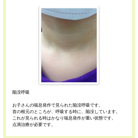
陥没呼吸
お子さんの喘息発作で見られた陥没呼吸です。
首の根元のところが、呼吸する時に、陥没しています。
これが見られる時はかなり喘息発作が重い状態です。
点滴治療が必要です。