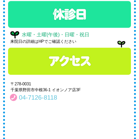
水曜・土曜(午後)・日曜・祝日
来院日の詳細はHPでご確認ください
〒278-0031
千葉県野田市中根36-1 イオンノア店3F
04-7126-8118