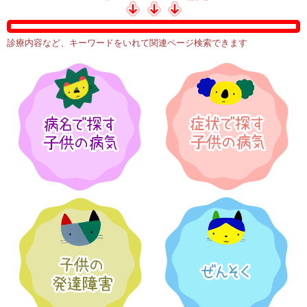
診療内容など、キーワードをいれて関連ページ検索できます