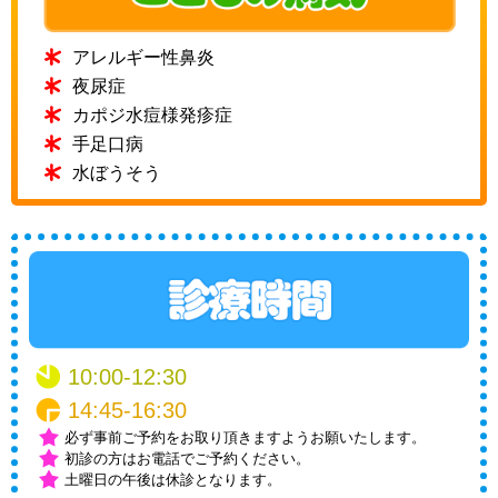
アレルギー性鼻炎
夜尿症
カポジ水痘様発疹症
手足口病
水ぼうそう
10:00-12:30
14:45-16:30
必ず事前ご予約をお取り頂きますようお願いたします。
初診の方はお電話でご予約ください。
土曜日の午後は休診となります。