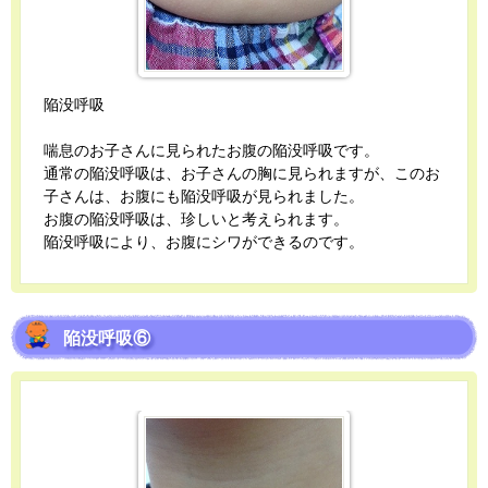
陥没呼吸
喘息のお子さんに見られたお腹の陥没呼吸です。
通常の陥没呼吸は、お子さんの胸に見られますが、このお
子さんは、お腹にも陥没呼吸が見られました。
お腹の陥没呼吸は、珍しいと考えられます。
陥没呼吸により、お腹にシワができるのです。
陥没呼吸⑥