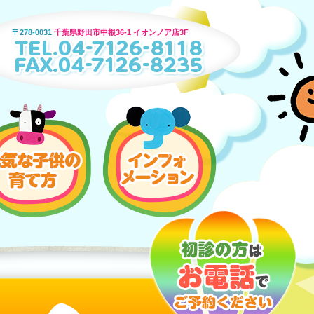
〒278-0031
千葉県野田市中根36-1 イオンノア店3F