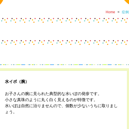
Home
<
症例
水イボ（腕）
お子さんの腕に見られた典型的な水いぼの発疹です。
小さな真珠のように丸く白く見えるのが特徴です。
水いぼは自然に治りませんので、個数が少ないうちに取りまし
ょう。