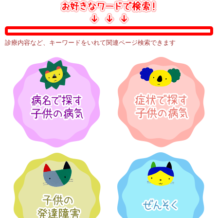
診療内容など、キーワードをいれて関連ページ検索できます