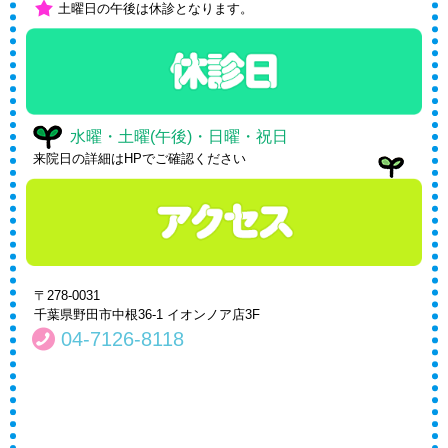
土曜日の午後は休診となります。
水曜・土曜(午後)・日曜・祝日
来院日の詳細はHPでご確認ください
〒278-0031
千葉県野田市中根36-1 イオンノア店3F
04-7126-8118