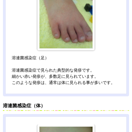
溶連菌感染症（足）
溶連菌感染症で見られた典型的な発疹です。
細かい赤い発疹が、多数足に見られています。
このような発疹は、通常は体に見られる事が多いです。
溶連菌感染症（体）