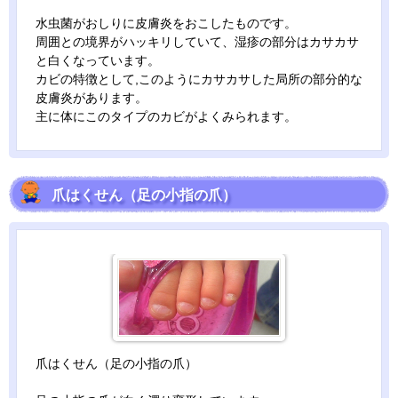
水虫菌がおしりに皮膚炎をおこしたものです。
周囲との境界がハッキリしていて、湿疹の部分はカサカサ
と白くなっています。
カビの特徴として,このようにカサカサした局所の部分的な
皮膚炎があります。
主に体にこのタイプのカビがよくみられます。
爪はくせん（足の小指の爪）
爪はくせん（足の小指の爪）