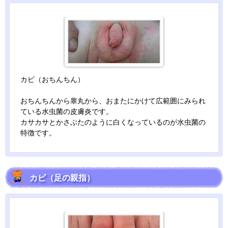
カビ（おちんちん）
おちんちんから睾丸から、おまたにかけて広範囲にみられ
ている水虫菌の皮膚炎です。
カサカサとかさぶたのように白くなっているのが水虫菌の
特徴です。
カビ（足の親指）