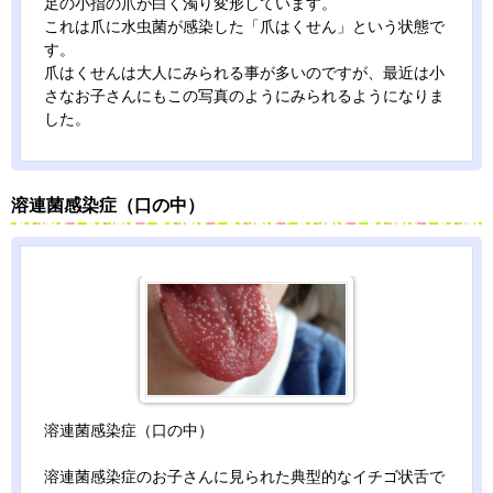
足の小指の爪が白く濁り変形しています。
これは爪に水虫菌が感染した「爪はくせん」という状態で
す。
爪はくせんは大人にみられる事が多いのですが、最近は小
さなお子さんにもこの写真のようにみられるようになりま
した。
溶連菌感染症（口の中）
溶連菌感染症（口の中）
溶連菌感染症のお子さんに見られた典型的なイチゴ状舌で