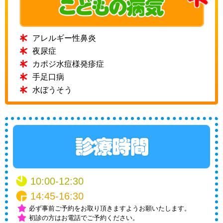
アレルギー性鼻炎
夜尿症
カポジ水痘様発疹症
手足口病
水ぼうそう
10:00-12:30
14:45-16:30
必ず事前ご予約をお取り頂きますようお願いたします。
初診の方はお電話でご予約ください。