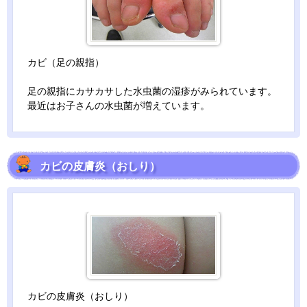
カビ（足の親指）
足の親指にカサカサした水虫菌の湿疹がみられています。
最近はお子さんの水虫菌が増えています。
カビの皮膚炎（おしり）
カビの皮膚炎（おしり）