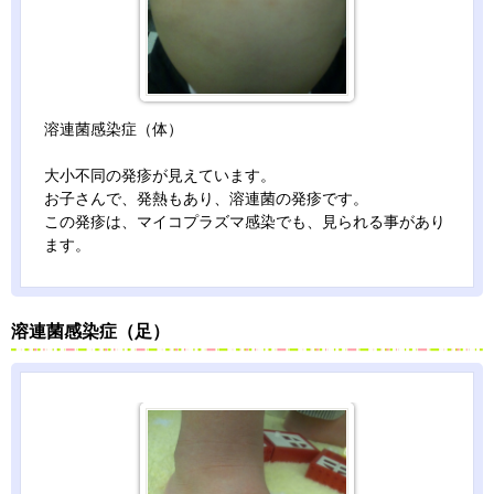
溶連菌感染症（体）
大小不同の発疹が見えています。
お子さんで、発熱もあり、溶連菌の発疹です。
この発疹は、マイコプラズマ感染でも、見られる事があり
ます。
溶連菌感染症（足）