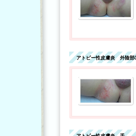
アトピー性皮膚炎 外陰部
アトピー性皮膚炎 手