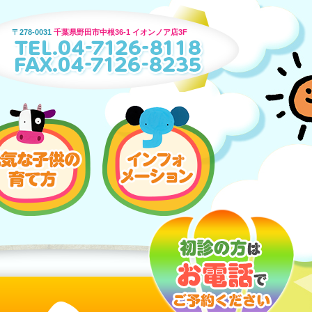
〒278-0031
千葉県野田市中根36-1 イオンノア店3F