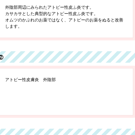
外陰部周辺にみられたアトピー性皮ふ炎です。
カサカサとした典型的なアトピー性皮ふ炎です。
オムツのかぶれのお薬ではなく、アトピーのお薬をぬると改善
します。
②
アトピー性皮膚炎 外陰部