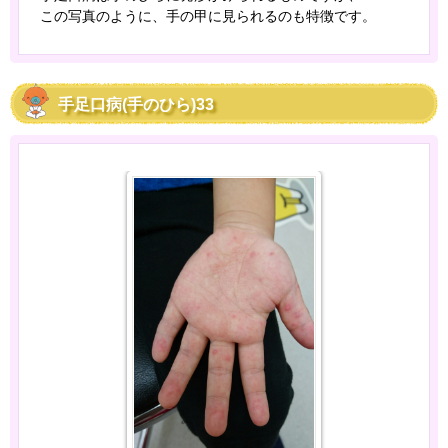
この写真のように、手の甲に見られるのも特徴です。
手足口病(手のひら)33