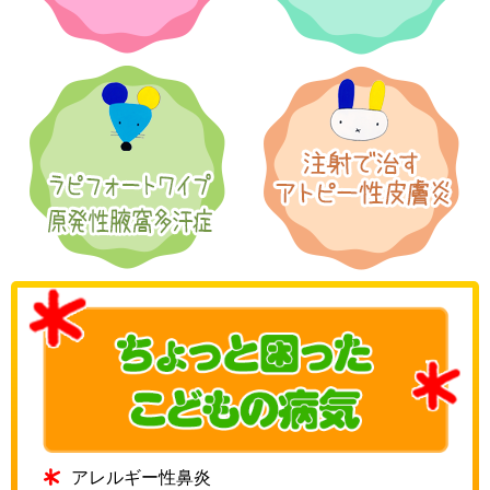
アレルギー性鼻炎