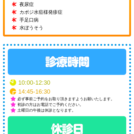
夜尿症
カポジ水痘様発疹症
手足口病
水ぼうそう
10:00-12:30
14:45-16:30
必ず事前ご予約をお取り頂きますようお願いたします。
初診の方はお電話でご予約ください。
土曜日の午後は休診となります。