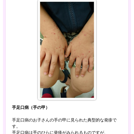
手足口病（手の甲）
手足口病のお子さんの手の甲に見られた典型的な発疹で
す。
手足口病は手のひらに発疹がみられるものですが、