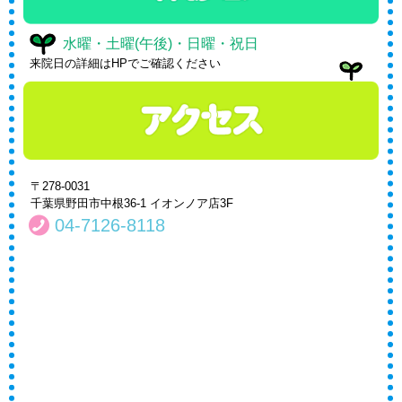
水曜・土曜(午後)・日曜・祝日
来院日の詳細はHPでご確認ください
〒278-0031
千葉県野田市中根36-1 イオンノア店3F
04-7126-8118