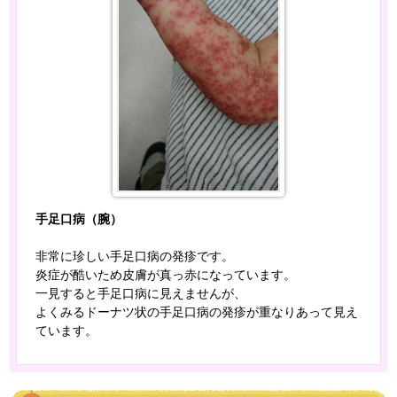
手足口病（腕）
非常に珍しい手足口病の発疹です。
炎症が酷いため皮膚が真っ赤になっています。
一見すると手足口病に見えませんが、
よくみるドーナツ状の手足口病の発疹が重なりあって見え
ています。