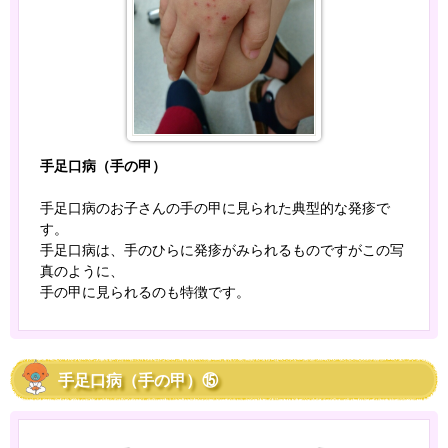
手足口病（手の甲）
手足口病のお子さんの手の甲に見られた典型的な発疹で
す。
手足口病は、手のひらに発疹がみられるものですがこの写
真のように、
手の甲に見られるのも特徴です。
手足口病（手の甲）⑮