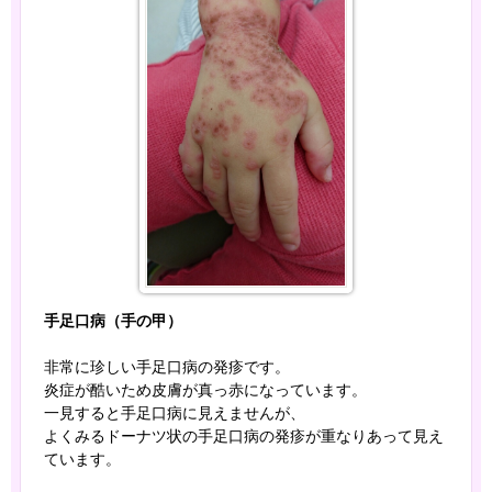
手足口病（手の甲）
非常に珍しい手足口病の発疹です。
炎症が酷いため皮膚が真っ赤になっています。
一見すると手足口病に見えませんが、
よくみるドーナツ状の手足口病の発疹が重なりあって見え
ています。