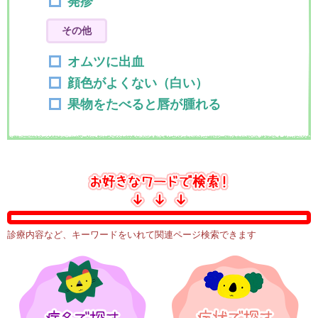
発疹
その他
オムツに出血
顔色がよくない（白い）
果物をたべると唇が腫れる
診療内容など、キーワードをいれて関連ページ検索できます