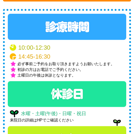
10:00-12:30
14:45-16:30
必ず事前ご予約をお取り頂きますようお願いたします。
初診の方はお電話でご予約ください。
土曜日の午後は休診となります。
水曜・土曜(午後)・日曜・祝日
来院日の詳細はHPでご確認ください