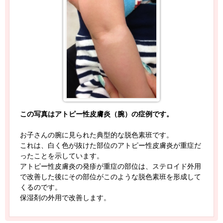
この写真はアトピー性皮膚炎（腕）の症例です。
お子さんの腕に見られた典型的な脱色素班です。
これは、白く色が抜けた部位のアトピー性皮膚炎が重症だ
ったことを示しています。
アトピー性皮膚炎の発疹が重症の部位は、ステロイド外用
で改善した後にその部位がこのような脱色素班を形成して
くるのです。
保湿剤の外用で改善します。