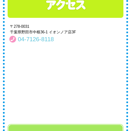
〒278-0031
千葉県野田市中根36-1 イオンノア店3F
04-7126-8118