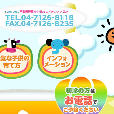
〒278-0031
千葉県野田市中根36-1 イオンノア店3F