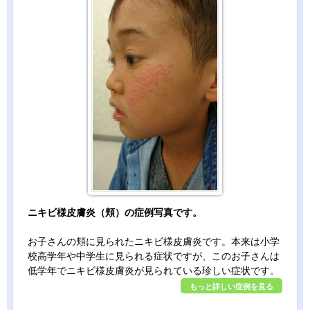
ニキビ様皮膚炎（頬）の症例写真です。
お子さんの頬に見られたニキビ様皮膚炎です。本来は小学
校高学年や中学生に見られる症状ですが、このお子さんは
低学年でニキビ様皮膚炎が見られている珍しい症状です。
もっと詳しい症例を見る