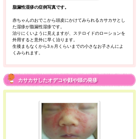
脂漏性湿疹の症例写真です。
赤ちゃんのおでこから頭皮にかけてみられるカサカサとし
た湿疹が脂漏性湿疹です。
治りにくいように見えますが、ステロイドのローションを
外用すると意外に早く治ります。
生後まもなくから3ヵ月くらいまでの小さなお子さんによ
くみられます。
カサカサしたオデコや顔や頭の発疹