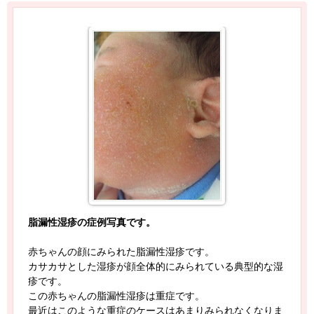
脂漏性湿疹の症例写真です。
赤ちゃんの顔にみられた脂漏性湿疹です。
カサカサとした湿疹が顔全体的にみられている典型的な湿
疹です。
この赤ちゃんの脂漏性湿疹は重症です。
最近はこのような重症のケースはあまりみられなくなりま