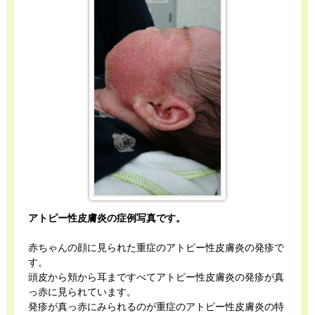
アトピー性皮膚炎の症例写真です。
赤ちゃんの顔に見られた重症のアトピー性皮膚炎の発疹で
す。
頭皮から頬から耳まですべてアトピー性皮膚炎の発疹が真
っ赤に見られています。
発疹が真っ赤にみられるのが重症のアトピー性皮膚炎の特