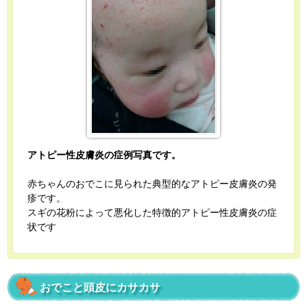
アトピー性皮膚炎の症例写真です。
赤ちゃんのおでこに見られた典型的なアトピー皮膚炎の発
疹です。
スギの花粉によって悪化した特徴的アトピー性皮膚炎の症
状です
おでこと頭皮にカサカサ