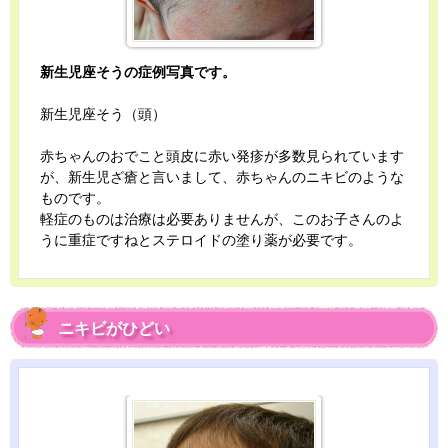
新生児座そうの症例写真です。
新生児座そう（頭）
赤ちゃんのおでこと頭皮に赤い発疹が多数見られています
が、新生児ざ瘡と言いまして、赤ちゃんのニキビのような
ものです。
軽症のものは治療は必要ありませんが、このお子さんのよ
うに重症ですねとステロイドの塗り薬が必要です。
ニキビがひどい