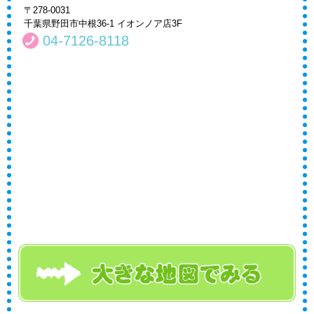
〒278-0031
千葉県野田市中根36-1 イオンノア店3F
04-7126-8118