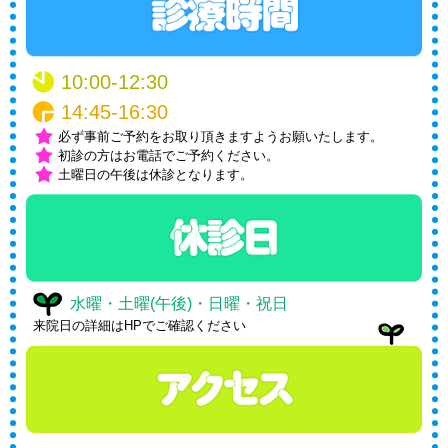
10:00-12:30
14:45-16:30
必ず事前ご予約をお取り頂きますようお願いたします。
初診の方はお電話でご予約ください。
土曜日の午後は休診となります。
水曜・土曜(午後)・日曜・祝日
来院日の詳細はHPでご確認ください