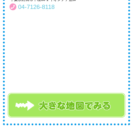
04-7126-8118