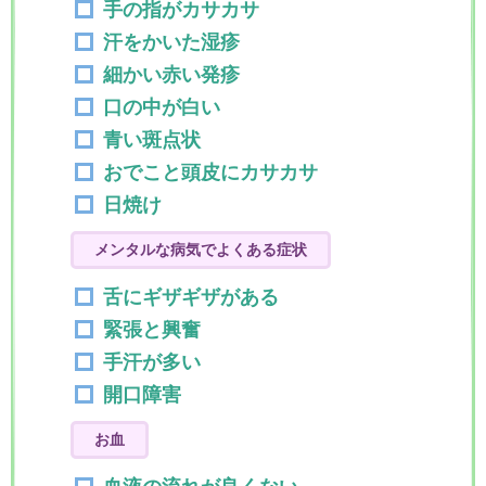
手の指がカサカサ
汗をかいた湿疹
細かい赤い発疹
口の中が白い
青い斑点状
おでこと頭皮にカサカサ
日焼け
メンタルな病気でよくある症状
舌にギザギザがある
緊張と興奮
手汗が多い
開口障害
お血