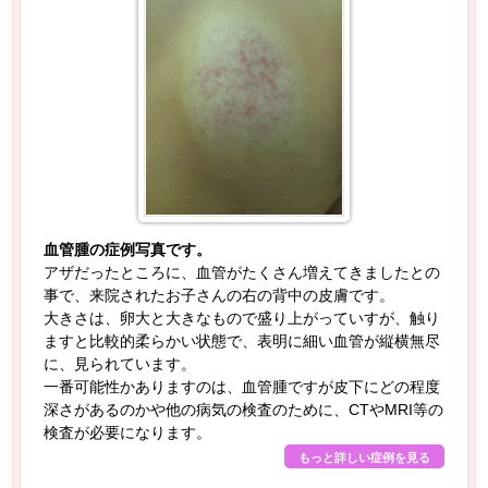
血管腫の症例写真です。
アザだったところに、血管がたくさん増えてきましたとの
事で、来院されたお子さんの右の背中の皮膚です。
大きさは、卵大と大きなもので盛り上がっていすが、触り
ますと比較的柔らかい状態で、表明に細い血管が縦横無尽
に、見られています。
一番可能性かありますのは、血管腫ですが皮下にどの程度
深さがあるのかや他の病気の検査のために、CTやMRI等の
検査が必要になります。
もっと詳しい症例を見る