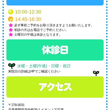
10:00-12:30
14:45-16:30
必ず事前ご予約をお取り頂きますようお願いたします。
初診の方はお電話でご予約ください。
土曜日の午後は休診となります。
水曜・土曜(午後)・日曜・祝日
来院日の詳細はHPでご確認ください
〒278-0031
千葉県野田市中根36-1 イオンノア店3F