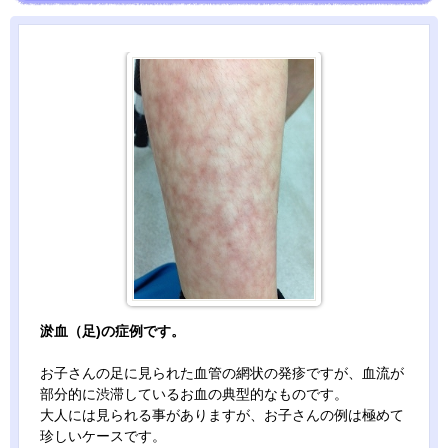
淤血（足)の症例です。
お子さんの足に見られた血管の網状の発疹ですが、血流が
部分的に渋滞しているお血の典型的なものです。
大人には見られる事がありますが、お子さんの例は極めて
珍しいケースです。