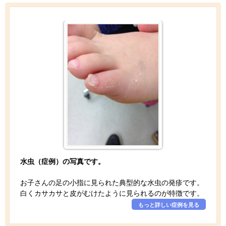
水虫（症例）の写真です。
お子さんの足の小指に見られた典型的な水虫の発疹です。
白くカサカサと皮がむけたように見られるのが特徴です。
もっと詳しい症例を見る