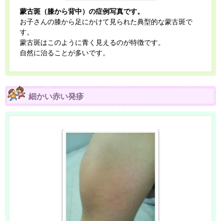
蒙古斑（膝から背中）の症例写真です。
お子さんの膝から足にかけて見られた典型的な蒙古斑で
す。
蒙古斑はこのように青く見えるのが特徴です。
自然に治ることが多いです。
細かい赤い発疹