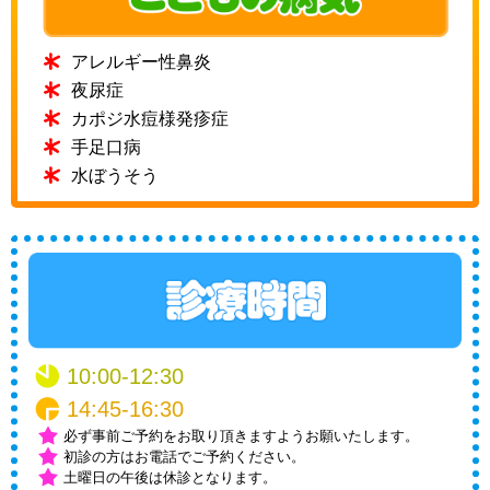
アレルギー性鼻炎
夜尿症
カポジ水痘様発疹症
手足口病
水ぼうそう
10:00-12:30
14:45-16:30
必ず事前ご予約をお取り頂きますようお願いたします。
初診の方はお電話でご予約ください。
土曜日の午後は休診となります。