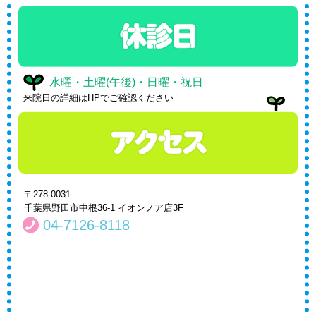
水曜・土曜(午後)・日曜・祝日
来院日の詳細はHPでご確認ください
〒278-0031
千葉県野田市中根36-1 イオンノア店3F
04-7126-8118