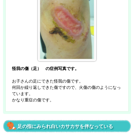
怪我の傷（足） の症例写真です。
お子さんの足にできた怪我の傷です。
何回か繰り返しできた傷ですので、火傷の傷のようになっ
ています。
かなり重症の傷です。
足の指にみられ白いカサカサを伴なっている