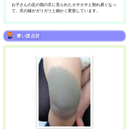
お子さんの足の指の爪に見られたカサカサと割れ易くなっ
て、爪の縁がガリガリと細かく変形しています。
青い斑点状