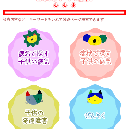
診療内容など、キーワードをいれて関連ページ検索できます