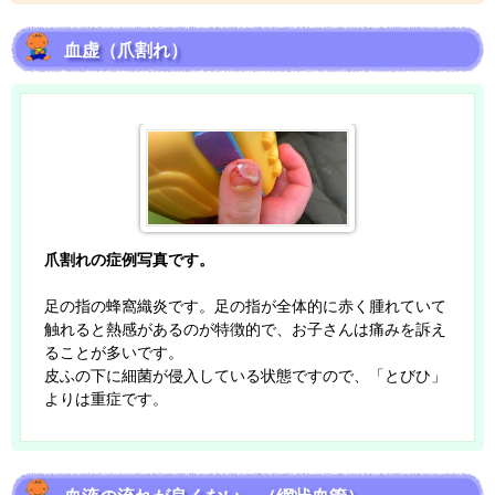
血虚（爪割れ）
爪割れの症例写真です。
足の指の蜂窩織炎です。足の指が全体的に赤く腫れていて
触れると熱感があるのが特徴的で、お子さんは痛みを訴え
ることが多いです。
皮ふの下に細菌が侵入している状態ですので、「とびひ」
よりは重症です。