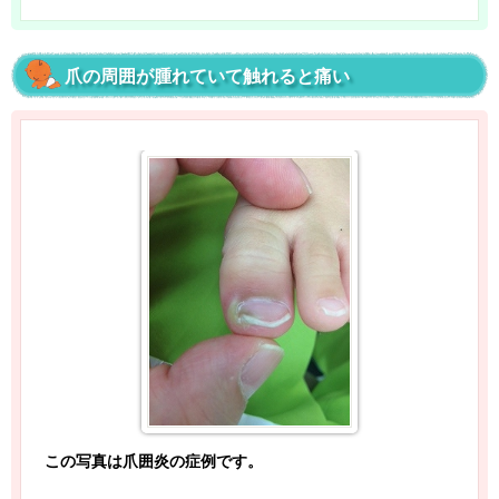
爪の周囲が腫れていて触れると痛い
この写真は爪囲炎の症例です。