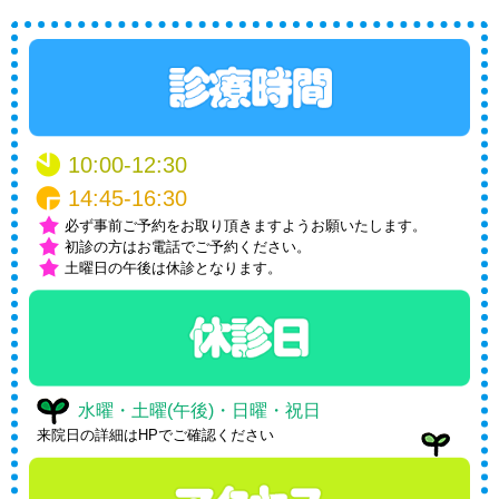
10:00-12:30
14:45-16:30
必ず事前ご予約をお取り頂きますようお願いたします。
初診の方はお電話でご予約ください。
土曜日の午後は休診となります。
水曜・土曜(午後)・日曜・祝日
来院日の詳細はHPでご確認ください