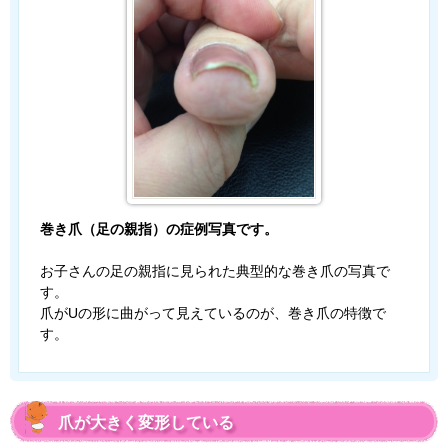
巻き爪（足の親指）の症例写真です。
お子さんの足の親指に見られた典型的な巻き爪の写真で
す。
爪がUの形に曲がって見えているのが、巻き爪の特徴で
す。
爪が大きく変形している