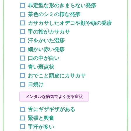
非定型な形のきまらない発疹
茶色のシミの様な発疹
カサカサしたオデコや顔や頭の発疹
手の指がカサカサ
汗をかいた湿疹
細かい赤い発疹
口の中が白い
青い斑点状
おでこと頭皮にカサカサ
日焼け
メンタルな病気でよくある症状
舌にギザギザがある
緊張と興奮
手汗が多い