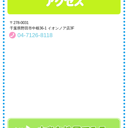
〒278-0031
千葉県野田市中根36-1 イオンノア店3F
04-7126-8118