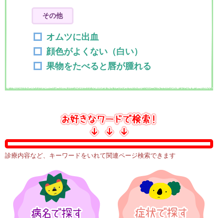
その他
オムツに出血
顔色がよくない（白い）
果物をたべると唇が腫れる
診療内容など、キーワードをいれて関連ページ検索できます