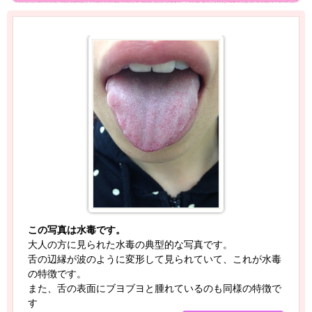
この写真は水毒です。
大人の方に見られた水毒の典型的な写真です。
舌の辺縁が波のように変形して見られていて、これが水毒
の特徴です。
また、舌の表面にブヨブヨと腫れているのも同様の特徴で
す