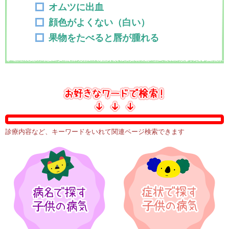
オムツに出血
顔色がよくない（白い）
果物をたべると唇が腫れる
診療内容など、キーワードをいれて関連ページ検索できます