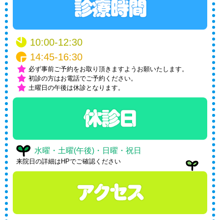
10:00-12:30
14:45-16:30
必ず事前ご予約をお取り頂きますようお願いたします。
初診の方はお電話でご予約ください。
土曜日の午後は休診となります。
水曜・土曜(午後)・日曜・祝日
来院日の詳細はHPでご確認ください