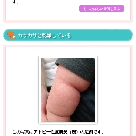
す。
もっと詳しい症例を見る
カサカサと乾燥している
この写真はアトピー性皮膚炎（腕）の症例です。