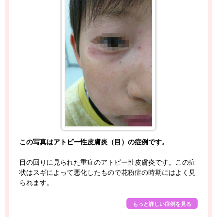
この写真はアトピー性皮膚炎（目）の症例です。
目の回りに見られた重症のアトピー性皮膚炎です。この症
状はスギによって悪化したもので花粉症の時期にはよく見
られます。
もっと詳しい症例を見る