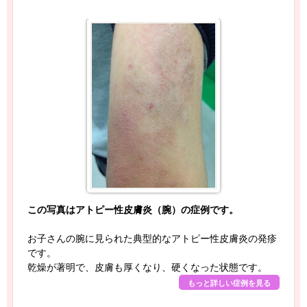
この写真はアトピー性皮膚炎（腕）の症例です。
お子さんの腕に見られた典型的なアトピー性皮膚炎の発疹
です。
乾燥が著明で、皮膚も厚くなり、硬くなった状態です。
もっと詳しい症例を見る