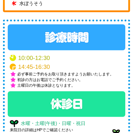
水ぼうそう
10:00-12:30
14:45-16:30
必ず事前ご予約をお取り頂きますようお願いたします。
初診の方はお電話でご予約ください。
土曜日の午後は休診となります。
水曜・土曜(午後)・日曜・祝日
来院日の詳細はHPでご確認ください