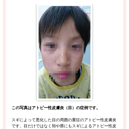
この写真はアトピー性皮膚炎（目）の症例です。
スギによって悪化した目の周囲の重症のアトピー性皮膚炎
です。目だけではなく頬や唇にもスギによるアトピー性皮