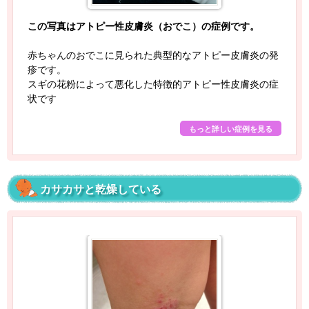
この写真はアトピー性皮膚炎（おでこ）の症例です。
赤ちゃんのおでこに見られた典型的なアトピー皮膚炎の発
疹です。
スギの花粉によって悪化した特徴的アトピー性皮膚炎の症
状です
もっと詳しい症例を見る
カサカサと乾燥している