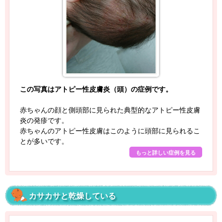
この写真はアトピー性皮膚炎（頭）の症例です。
赤ちゃんの顔と側頭部に見られた典型的なアトピー性皮膚
炎の発疹です。
赤ちゃんのアトピー性皮膚はこのように頭部に見られるこ
とが多いです。
もっと詳しい症例を見る
カサカサと乾燥している