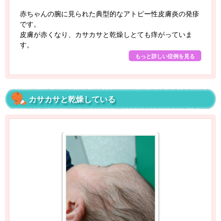
赤ちゃんの腕に見られた典型的なアトピー性皮膚炎の発疹
です。
皮膚が赤くなり、カサカサと乾燥しとても痒がっていま
す。
もっと詳しい症例を見る
カサカサと乾燥している