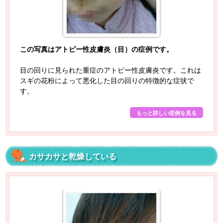
この写真はアトピー性皮膚炎（目）の症例です。
目の回りに見られた重症のアトピー性皮膚炎です。これは
スギの花粉によって悪化した目の回りの特徴的な症状で
す。
もっと詳しい症例を見る
カサカサと乾燥している