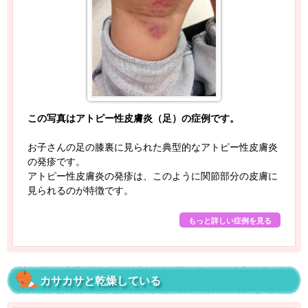
この写真はアトピー性皮膚炎（足）の症例です。
お子さんの足の膝裏に見られた典型的なアトピー性皮膚炎
の発疹です。
アトピー性皮膚炎の発疹は、このように関節部分の皮膚に
見られるのが特徴です。
もっと詳しい症例を見る
カサカサと乾燥している