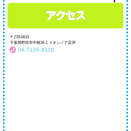
〒278-0031
千葉県野田市中根36-1 イオンノア店3F
04-7126-8118