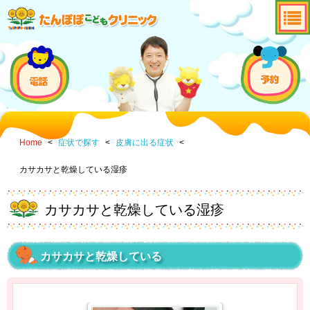
Home
<
症状で探す
<
皮膚に出る症状
<
カサカサと乾燥している湿疹
カサカサと乾燥している湿疹
カサカサと乾燥している