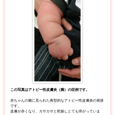
この写真はアトピー性皮膚炎（腕）の症例です。
赤ちゃんの腕に見られた典型的なアトピー性皮膚炎の発疹
です。
皮膚が赤くなり、カサカサと乾燥しとても痒がっていま