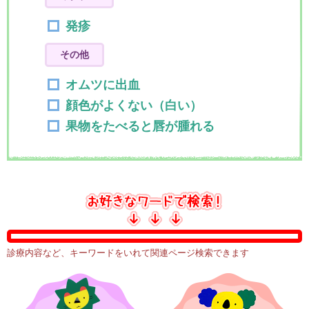
発疹
その他
オムツに出血
顔色がよくない（白い）
果物をたべると唇が腫れる
診療内容など、キーワードをいれて関連ページ検索できます