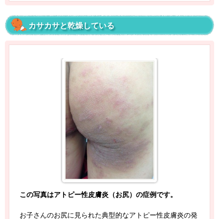
カサカサと乾燥している
この写真はアトピー性皮膚炎（お尻）の症例です。
お子さんのお尻に見られた典型的なアトピー性皮膚炎の発